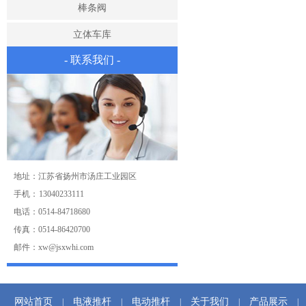
棒条阀
立体车库
- 联系我们 -
地址：江苏省扬州市汤庄工业园区
手机： 13040233111
电话：0514-84718680
传真：0514-86420700
邮件：xw@jsxwhi.com
网站首页
电液推杆
电动推杆
关于我们
产品展示
|
|
|
|
|