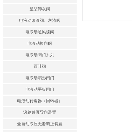
星型卸灰阀
电液动浆液阀、灰渣阀
电液动通风蝶阀
电液动换向阀
电液动阀门系列
百叶阀
电液动扇形闸门
电液动平板闸门
电液动转角器（回转器）
滚轮罐耳导向装置
全自动液压无源调正装置