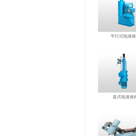
平行式电液推
直式电液推