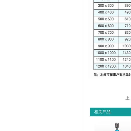
上
相关产品