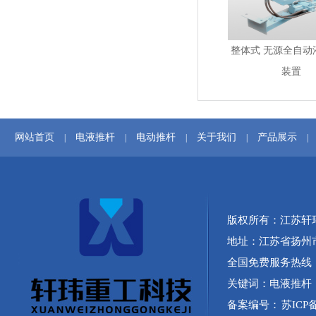
整体式 无源全自动
装置
网站首页
电液推杆
电动推杆
关于我们
产品展示
|
|
|
|
|
版权所有：江苏轩
地址：江苏省扬州
全国免费服务热线：40
关键词：
电液推杆
备案编号：
苏ICP备